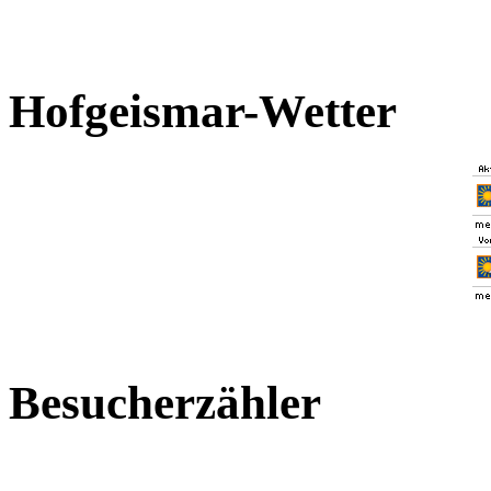
Hofgeismar-Wetter
Besucherzähler